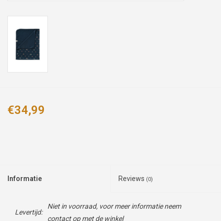
€34,99
Informatie
Reviews
(0)
Niet in voorraad, voor meer informatie neem
Levertijd:
contact op met de winkel