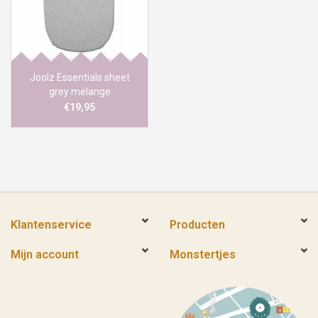
Joolz Essentials sheet
grey melange
€19,95
Klantenservice
Producten
Mijn account
Monstertjes