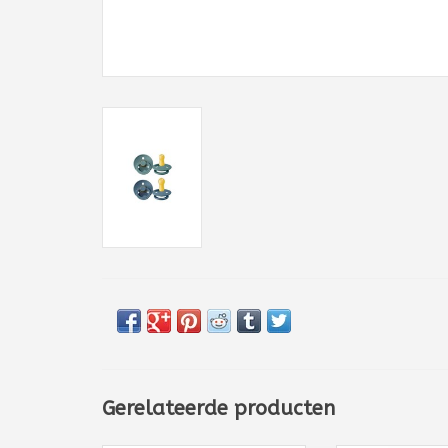
Gerelateerde producten