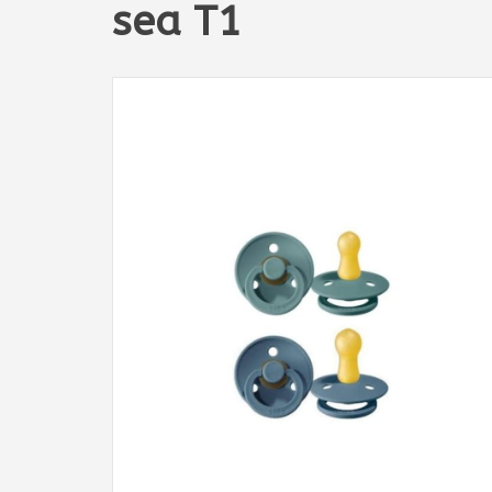
sea T1