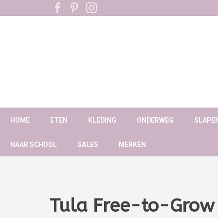
HOME
ETEN
KLEDING
ONDERWEG
SLAPE
NAAR SCHOOL
SALES
MERKEN
Tula Free-to-Grow