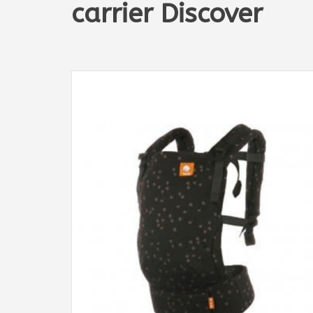
carrier Discover