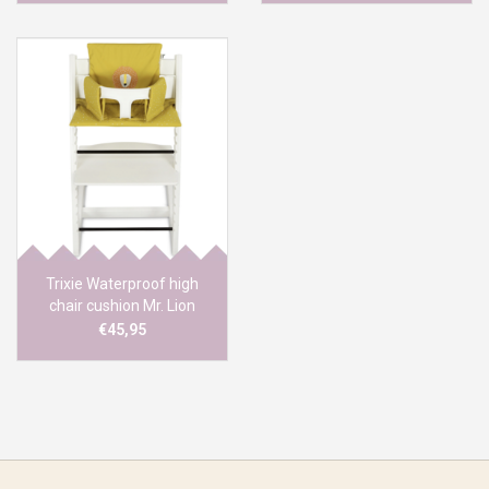
Trixie Waterproof high
chair cushion Mr. Lion
€45,95