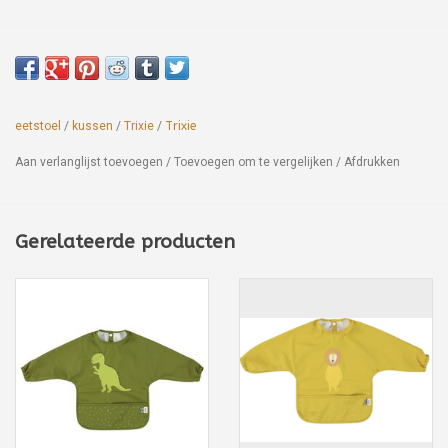
eetstoel
/
kussen
/
Trixie
/
Trixie
Aan verlanglijst toevoegen
/
Toevoegen om te vergelijken
/
Afdrukken
Gerelateerde producten