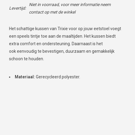
Niet in voorraad, voor meer informatie neem
Levertijd:
contact op met de winkel
Het schattige kussen van Trixie voor op jouw eetstoel voegt
een speels tintje toe aan de maaltijden. Het kussen biedt
extra comfort en ondersteuning. Daarnaast is het
ook eenvoudig te bevestigen, duurzaam en gemakkelijk
schoon te houden.
Materiaal:
Gerecycleerd polyester.