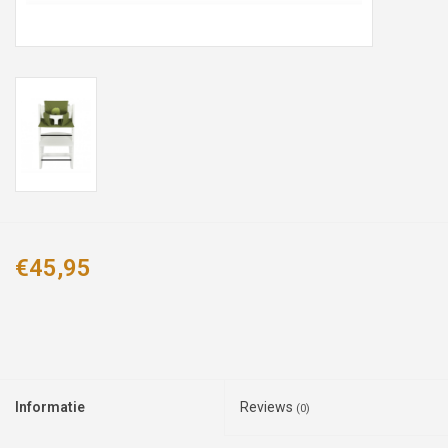
€45,95
Informatie
Reviews
(0)