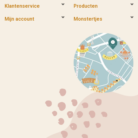
Klantenservice
Producten
Mijn account
Monstertjes