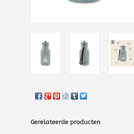
Gerelateerde producten