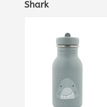
Shark