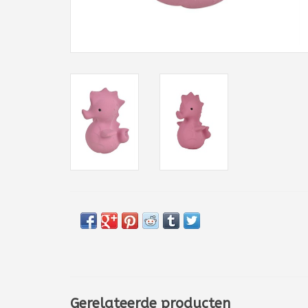
Gerelateerde producten