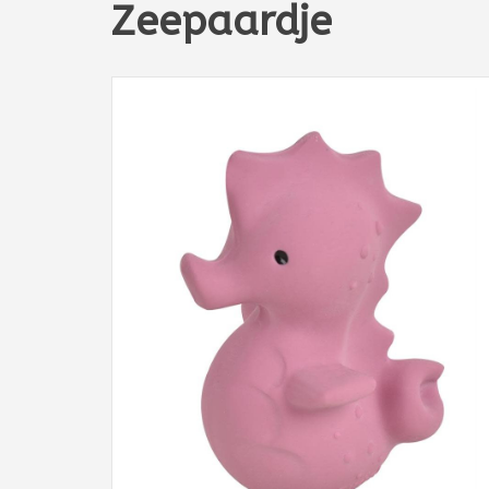
Zeepaardje