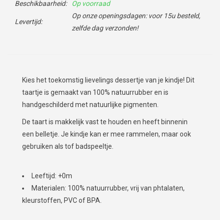
Beschikbaarheid:
Op voorraad
Op onze openingsdagen: voor 15u besteld,
Levertijd:
zelfde dag verzonden!
Kies het toekomstig lievelings dessertje van je kindje! Dit
taartje is gemaakt van 100% natuurrubber en is
handgeschilderd met natuurlijke pigmenten.
De taart is makkelijk vast te houden en heeft binnenin
een belletje. Je kindje kan er mee rammelen, maar ook
gebruiken als tof badspeeltje.
Leeftijd: +0m
Materialen: 100% natuurrubber, vrij van phtalaten,
kleurstoffen, PVC of BPA.