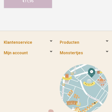
€11,95
Klantenservice
Producten
Mijn account
Monstertjes