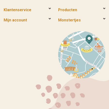
Klantenservice
Producten
Mijn account
Monstertjes