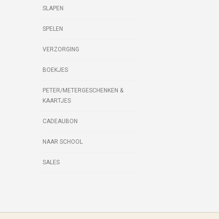
SLAPEN
SPELEN
VERZORGING
BOEKJES
PETER/METERGESCHENKEN &
KAARTJES
CADEAUBON
NAAR SCHOOL
SALES