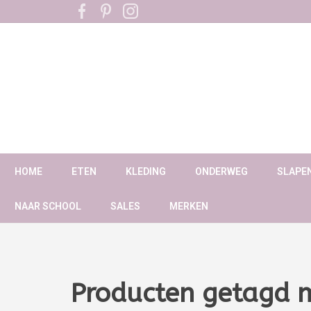
HOME
ETEN
KLEDING
ONDERWEG
SLAPE
NAAR SCHOOL
SALES
MERKEN
Producten getagd m