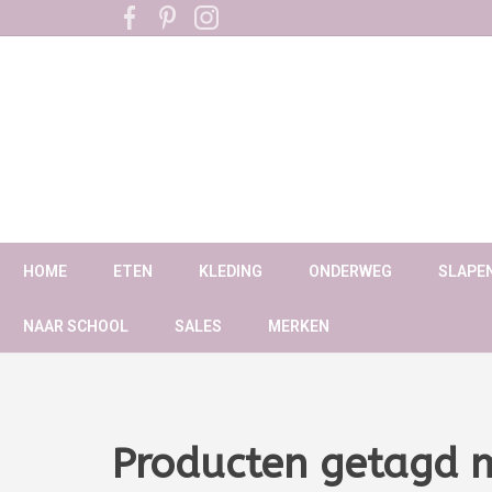
HOME
ETEN
KLEDING
ONDERWEG
SLAPE
NAAR SCHOOL
SALES
MERKEN
Producten getagd 