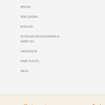
SPELEN
VERZORGING
BOEKJES
PETER/METERGESCHENKEN &
KAARTJES
CADEAUBON
NAAR SCHOOL
SALES