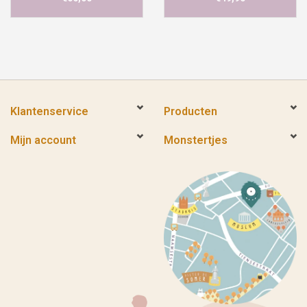
Klantenservice
Producten
Mijn account
Monstertjes