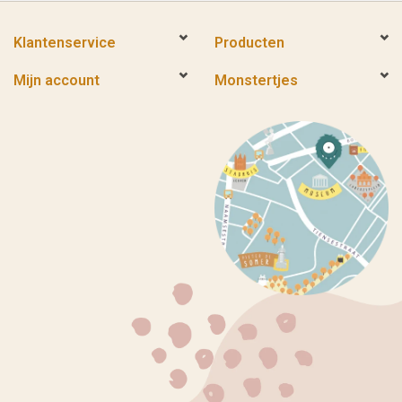
Klantenservice
Producten
Mijn account
Monstertjes