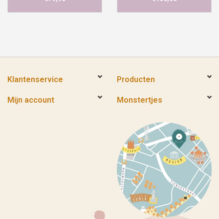
Klantenservice
Producten
Mijn account
Monstertjes