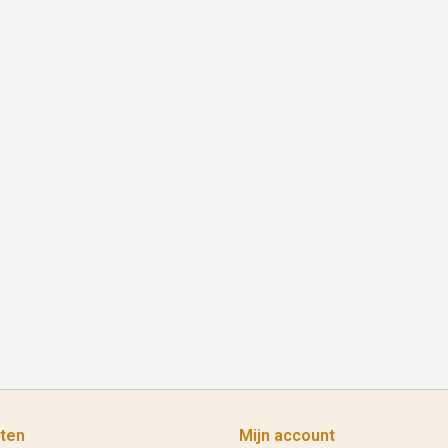
ten
Mijn account