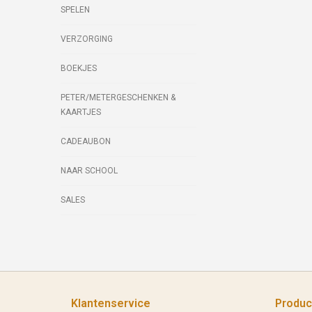
SPELEN
VERZORGING
BOEKJES
PETER/METERGESCHENKEN &
KAARTJES
CADEAUBON
NAAR SCHOOL
SALES
Klantenservice
Produc