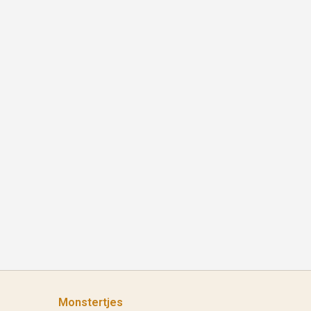
Monstertjes