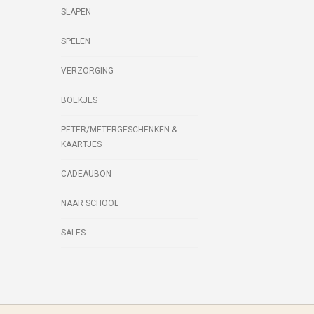
SLAPEN
SPELEN
VERZORGING
BOEKJES
PETER/METERGESCHENKEN &
KAARTJES
CADEAUBON
NAAR SCHOOL
SALES