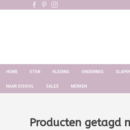
HOME
ETEN
KLEDING
ONDERWEG
SLAPE
NAAR SCHOOL
SALES
MERKEN
Producten getagd 