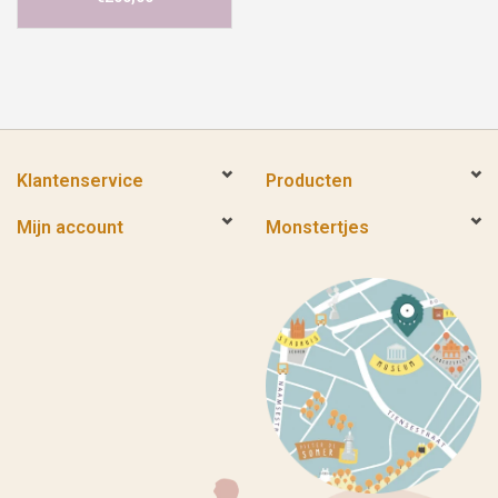
Klantenservice
Producten
Mijn account
Monstertjes