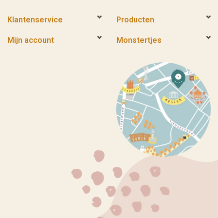
Klantenservice
Producten
Mijn account
Monstertjes