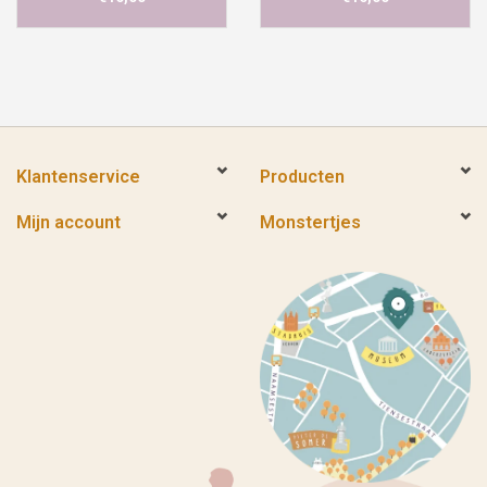
Klantenservice
Producten
Mijn account
Monstertjes