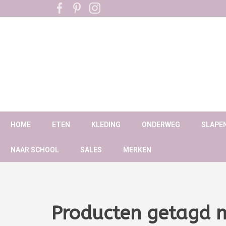
HOME
ETEN
KLEDING
ONDERWEG
SLAPE
NAAR SCHOOL
SALES
MERKEN
Producten getagd m