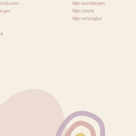
producten
Mijn bestellingen
ingen
Mijn tickets
Mijn verlanglijst
ed