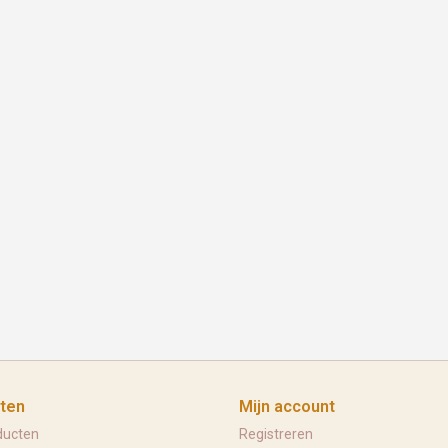
ten
Mijn account
ducten
Registreren