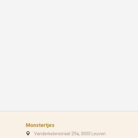
Monstertjes
Vanderkelenstraat 29a, 3000 Leuven