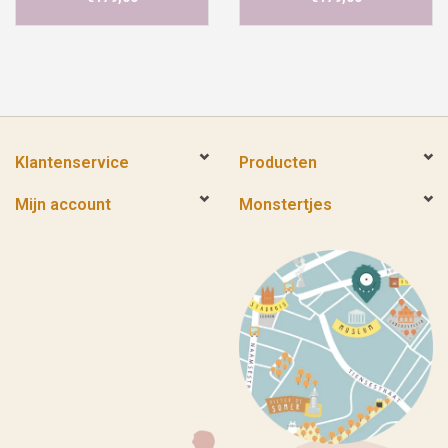
Klantenservice
Producten
Mijn account
Monstertjes