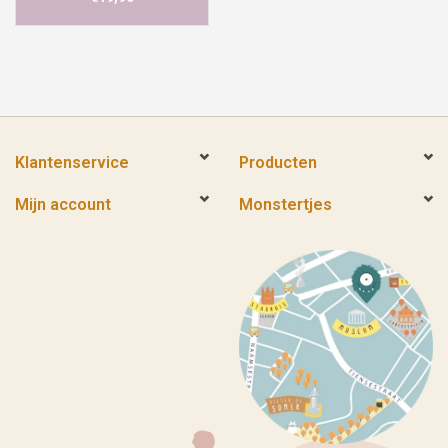
Klantenservice
Producten
Mijn account
Monstertjes