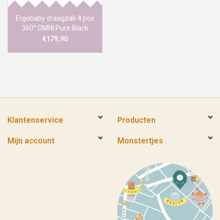
Ergobaby draagzak 4 pos
360° OMNI Pure Black
€179,90
Klantenservice
Producten
Mijn account
Monstertjes