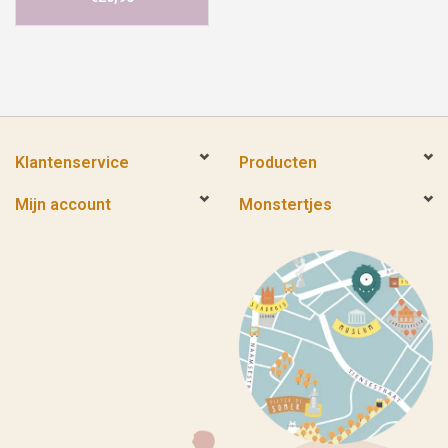
Klantenservice
Producten
Mijn account
Monstertjes