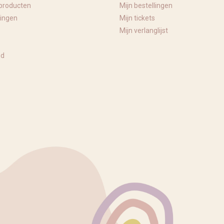
producten
Mijn bestellingen
ingen
Mijn tickets
Mijn verlanglijst
ed