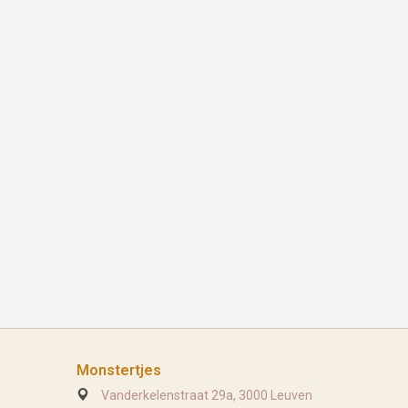
Monstertjes
Vanderkelenstraat 29a, 3000 Leuven