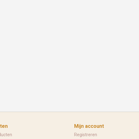
ten
Mijn account
ducten
Registreren