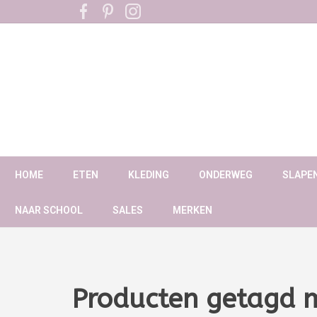
HOME
ETEN
KLEDING
ONDERWEG
SLAPE
NAAR SCHOOL
SALES
MERKEN
Producten getagd m