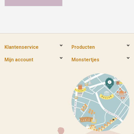
Klantenservice
Producten
Mijn account
Monstertjes