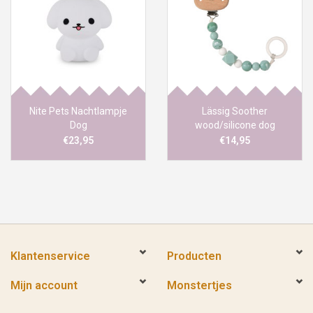
Nite Pets Nachtlampje
Lässig Soother
Dog
wood/silicone dog
€23,95
€14,95
Klantenservice
Producten
Mijn account
Monstertjes