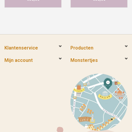
Klantenservice
Producten
Mijn account
Monstertjes