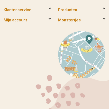
Klantenservice
Producten
Mijn account
Monstertjes