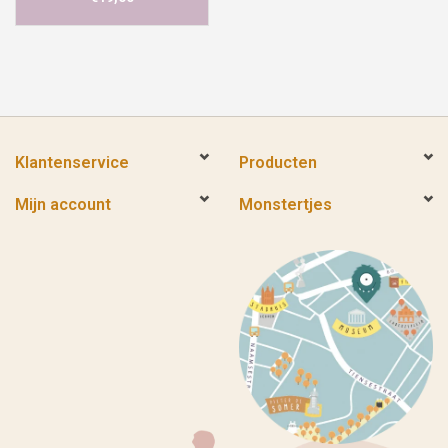
Klantenservice
Producten
Mijn account
Monstertjes