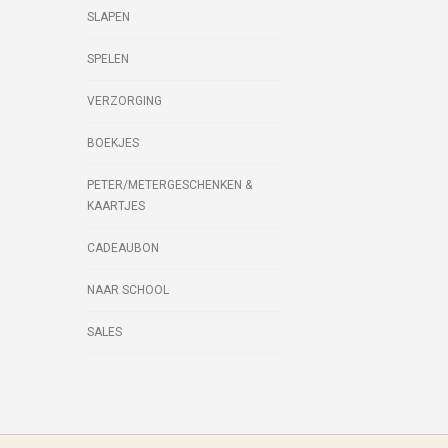
SLAPEN
SPELEN
VERZORGING
BOEKJES
PETER/METERGESCHENKEN &
KAARTJES
CADEAUBON
NAAR SCHOOL
SALES