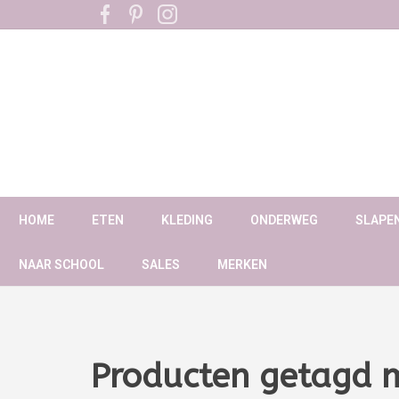
HOME
ETEN
KLEDING
ONDERWEG
SLAPE
NAAR SCHOOL
SALES
MERKEN
Producten getagd 