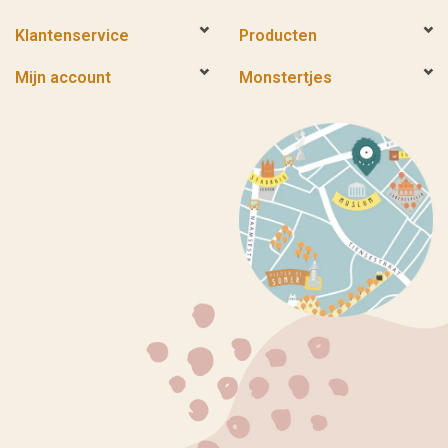
Klantenservice
Producten
Mijn account
Monstertjes