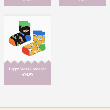
Happy Socks 2-pack car
€14,95