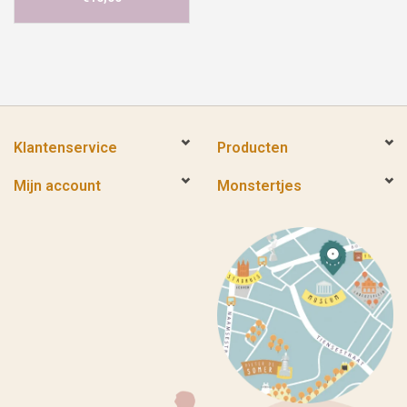
Klantenservice
Producten
Mijn account
Monstertjes