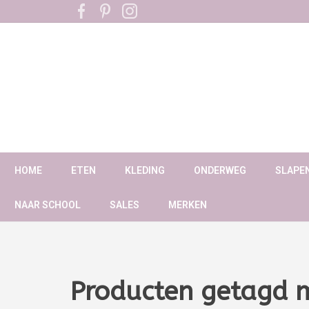
HOME
ETEN
KLEDING
ONDERWEG
SLAPE
NAAR SCHOOL
SALES
MERKEN
Producten getagd 