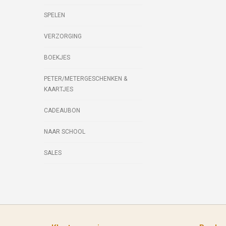
SPELEN
VERZORGING
BOEKJES
PETER/METERGESCHENKEN &
KAARTJES
CADEAUBON
NAAR SCHOOL
SALES