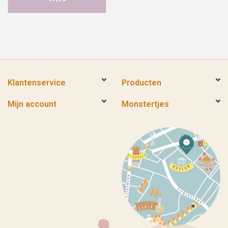
Klantenservice
Producten
Mijn account
Monstertjes