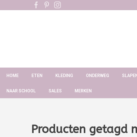
HOME
ETEN
KLEDING
ONDERWEG
SLAPE
NAAR SCHOOL
SALES
MERKEN
Producten getagd 