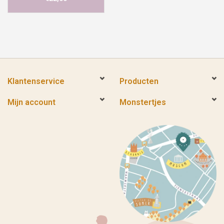
Klantenservice
Producten
Mijn account
Monstertjes