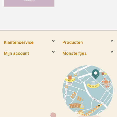
Klantenservice
Producten
Mijn account
Monstertjes