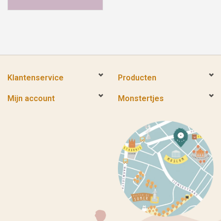
Klantenservice
Producten
Mijn account
Monstertjes