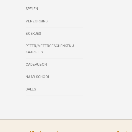
SPELEN
VERZORGING
BOEKJES
PETER/METERGESCHENKEN &
KAARTJES
CADEAUBON
NAAR SCHOOL
SALES