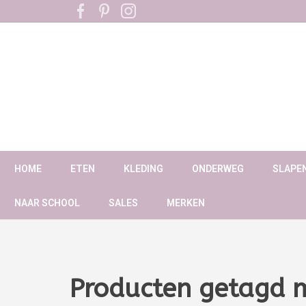
HOME
ETEN
KLEDING
ONDERWEG
SLAPE
NAAR SCHOOL
SALES
MERKEN
Producten getagd m