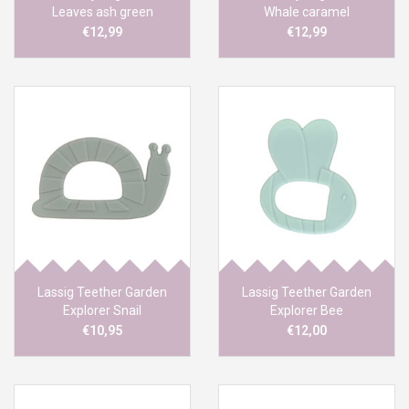
Leaves ash green
Whale caramel
€12,99
€12,99
Lassig Teether Garden
Lassig Teether Garden
Explorer Snail
Explorer Bee
€10,95
€12,00