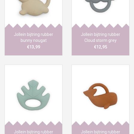
Jollein bijtring rubber
Jollein bijtring rubber
bunny nougat
Cloud storm grey
€13,99
€12,95
Jollein bijtring rubber
Jollein bijtring rubber