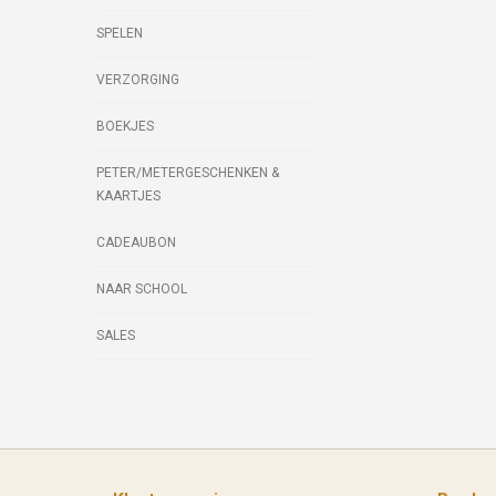
SPELEN
VERZORGING
BOEKJES
PETER/METERGESCHENKEN &
KAARTJES
CADEAUBON
NAAR SCHOOL
SALES