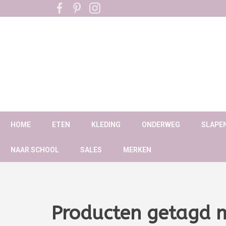
HOME
ETEN
KLEDING
ONDERWEG
SLAPE
NAAR SCHOOL
SALES
MERKEN
Producten getagd 