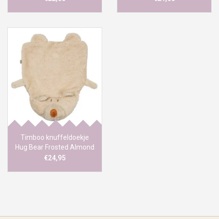
Timboo knuffeldoekje
Hug Bear Frosted Almond
€24,95