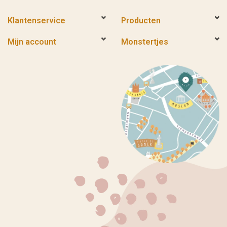
Klantenservice
Producten
Mijn account
Monstertjes