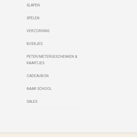
SLAPEN
SPELEN
VERZORGING
BOEKJES
PETER/METERGESCHENKEN &
KAARTJES
CADEAUBON
NAAR SCHOOL
SALES