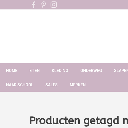
HOME
ETEN
KLEDING
ONDERWEG
SLAPE
NAAR SCHOOL
SALES
MERKEN
Producten getagd 