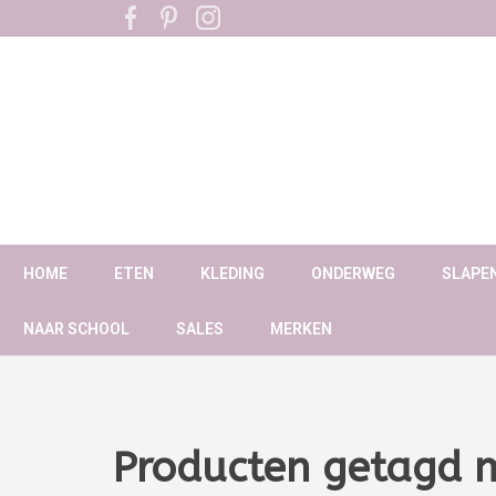
HOME
ETEN
KLEDING
ONDERWEG
SLAPE
NAAR SCHOOL
SALES
MERKEN
Producten getagd 