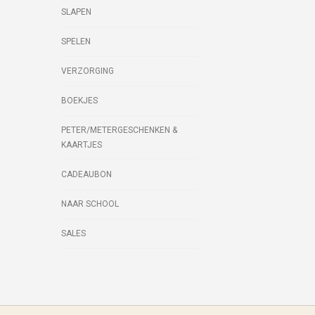
SLAPEN
SPELEN
VERZORGING
BOEKJES
PETER/METERGESCHENKEN &
KAARTJES
CADEAUBON
NAAR SCHOOL
SALES