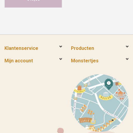
Klantenservice
Producten
Mijn account
Monstertjes