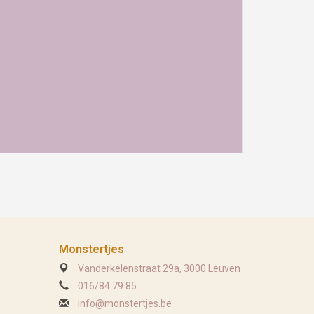
Monstertjes
Vanderkelenstraat 29a, 3000 Leuven
016/84.79.85
info@monstertjes.be