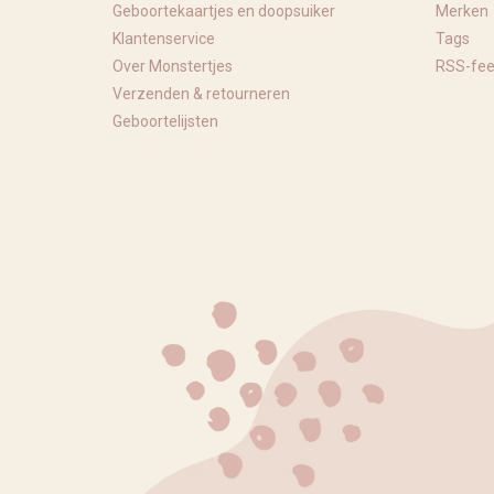
Geboortekaartjes en doopsuiker
Merken
Klantenservice
Tags
Over Monstertjes
RSS-fe
Verzenden & retourneren
Geboortelijsten