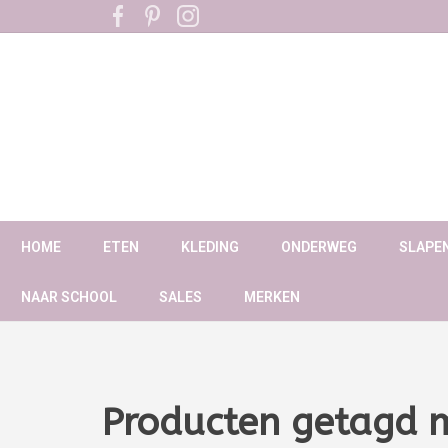
HOME
ETEN
KLEDING
ONDERWEG
SLAPE
NAAR SCHOOL
SALES
MERKEN
Producten getagd 