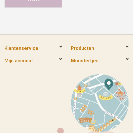
Klantenservice
Producten
Mijn account
Monstertjes