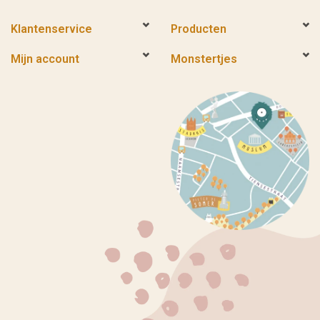
Klantenservice
Producten
Mijn account
Monstertjes