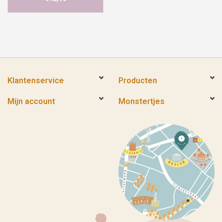
Klantenservice
Producten
Mijn account
Monstertjes